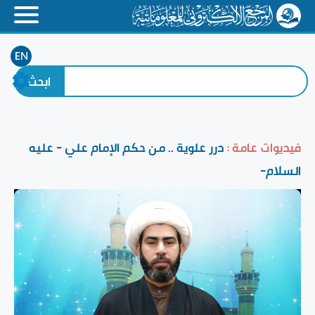
EN
فيديوات عامة :
درر علوية .. من حكم الإمام علي - عليه
السلام-