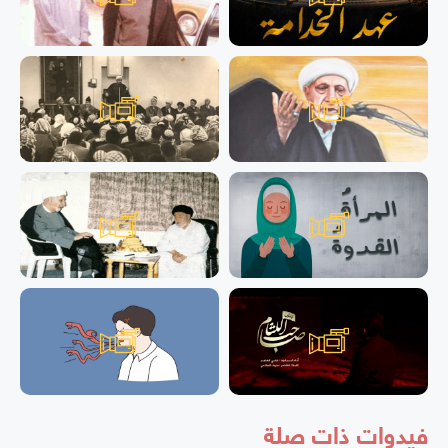
فيدوات ذات صلة