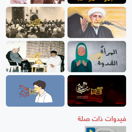
فيدوات ذات صلة