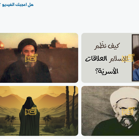
هل اعجبك الفيديو ؟