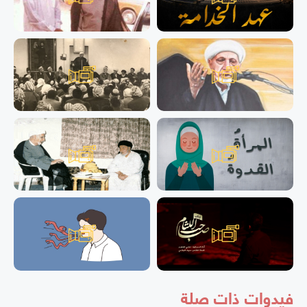
فيدوات ذات صلة