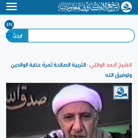
EN
الشيخ أحمد الوائلي :
التربية الصالحة ثمرة عناية الوالدين
وتوفيق الله