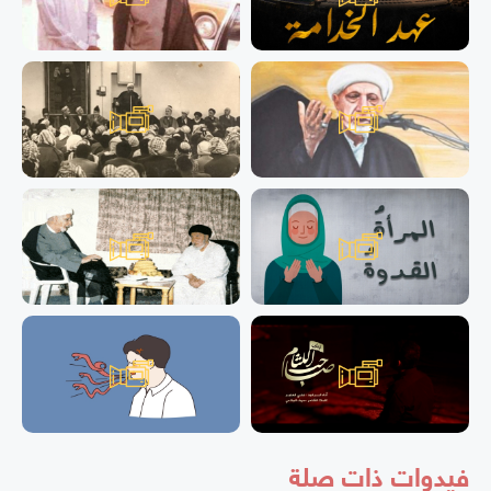
فيدوات ذات صلة