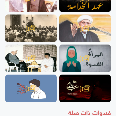
فيدوات ذات صلة