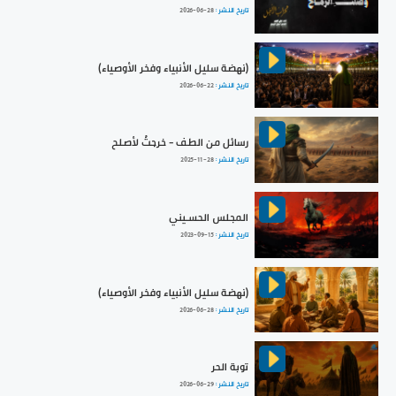
تاريخ النشر :
2026-06-28
(نهضة سليل الأنبياء وفخر الأوصياء)
تاريخ النشر :
2026-06-22
رسائل من الطف - خرجتُ لأصلح
تاريخ النشر :
2025-11-28
المجلس الحسـيني
تاريخ النشر :
2023-09-15
(نهضة سليل الأنبياء وفخر الأوصياء)
تاريخ النشر :
2026-06-28
توبة الحر
تاريخ النشر :
2026-06-29