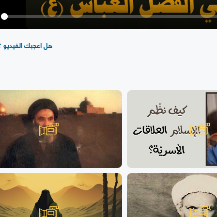
y
هل اعجبك الفيديو ؟