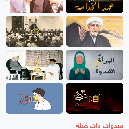
فيدوات ذات صلة