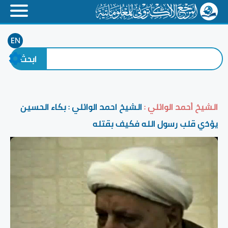
EN
الشيخ أحمد الوائلي :
الشيخ احمد الوائلي : بكاء الحسين
يؤذي قلب رسول الله فكيف بقتله