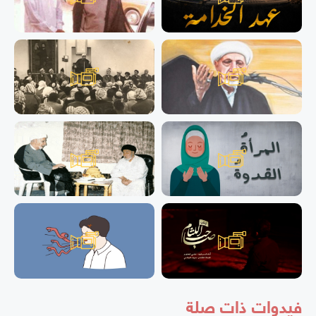
فيدوات ذات صلة