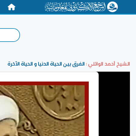
الرئيسية
الشيخ أحمد الوائلي :
الفرق بين الحياة الدنيا و الحياة الآخرة