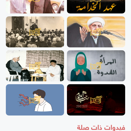
فيدوات ذات صلة