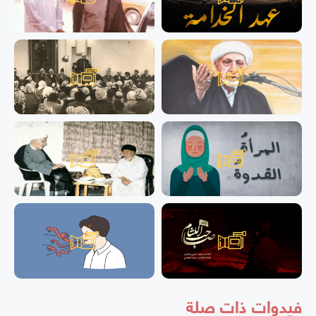
فيدوات ذات صلة