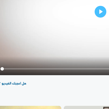
Play
y
هل اعجبك الفيديو ؟