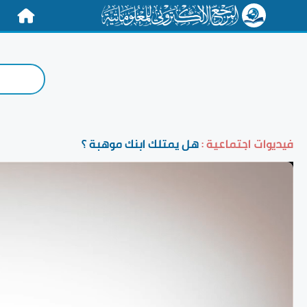
الرئيسية
فيديوات اجتماعية :
هل يمتلك ابنك موهبة ؟