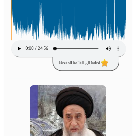
اضافة الى القائمة المفضلة