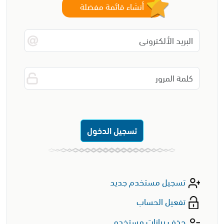
أنشاء قائمة مفضلة
تسجيل الدخول
تسجيل مستخدم جديد
تفعيل الحساب
حذف بيانات مستخدم