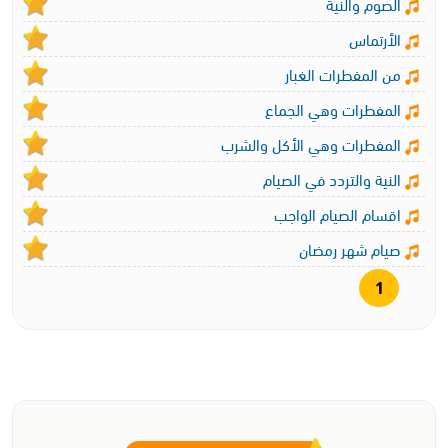
الصوم والنية
الأرتماس
من المفطرات الغبار
المفطرات وهي الجماع
المفطرات وهي الأكل والشرب
النية والتردد في الصيام
اقسام الصيام الواجب
صيام شهر رمضان
1