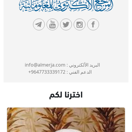
البريد الألكتروني :
info@almerja.com
الدعم الفني :
9647733339172+
اخترنا لكم