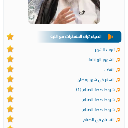
الصيام ترك المفطرات مع النية
ثبوت الشهر
الشهور الهلالية
القضاء
السفر في شهر رمضان
شروط صحة الصيام (1)
شروط صحة الصيام
شروط صحة الصيام
النسيان في الصيام