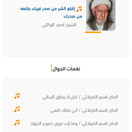
إقلع الشر من صدر غيرك بقلعه
من صدرك
الشيخ احمد الوائلي
نغمات الجوال
الحاج باسم الكربلائي / كبل لا ينطق الساني
الحاج باسم الكربلائي / اني ببابك ارتمي
الحاج باسم الكربلائي / وما زلت تروي جموع الجهاد