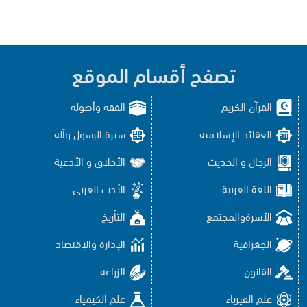
تصفح أقسام الموقع
القرآن الكريم
الفقه وأصوله
العقائد الإسلامية
سيرة الرسول وآله
الرجال و الحديث
الأخلاق و الأدعية
اللغة العربية
الأدب العربي
الأسرةوالمجتمع
التأريخ
الجغرافية
الإدارة والإقتصاد
القانون
الزراعة
علم الفيزياء
علم الكيمياء