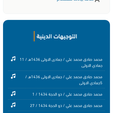
التوجيهات الدينية
محمد صادق محمد علي / جمادى الاولى 1436هـ / 11
جمادي الاولى
محمد صادق محمد علي / جمادى الاولى 1436هـ /
5جمادي الاولى
محمد صادق محمد علي / ذو الحجة 1434 / 1
محمد صادق محمد علي / ذو الحجة 1434 / 27