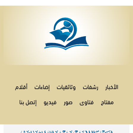
الأخبار
رشفات
وثائقيات
إضاءات
أقلام
مفتاح
فتاوى
صور
فيديو
إتصل بنا