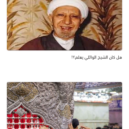
هل كان الشيخ الوائلي يعلم؟!