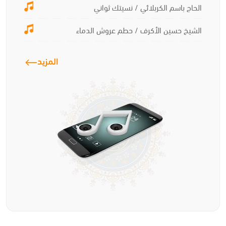
الحاج باسم الكربلائي / نسيتك ثواني
الشيخ حسين الأكرف / حطم عروش الدماء
المزيد