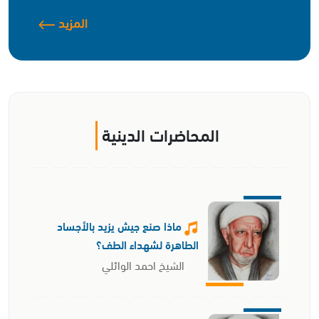
المزيد
المحاضرات الدينية
ماذا صنع جيش يزيد بالأجساد
الطاهرة لشهداء الطف؟
الشيخ احمد الوائلي