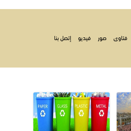
فتاوى
صور
فيديو
إتصل بنا