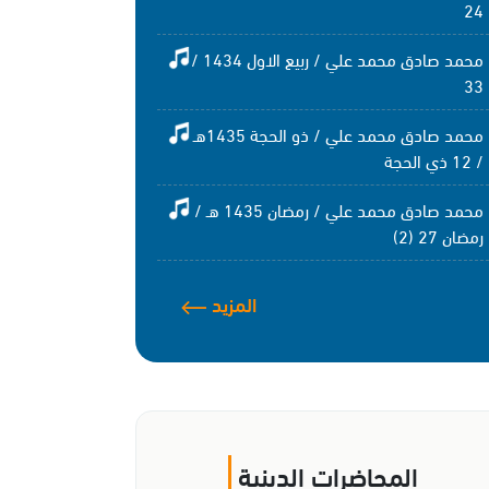
24
محمد صادق محمد علي / ربيع الاول 1434 /
33
محمد صادق محمد علي / ذو الحجة 1435هـ
/ 12 ذي الحجة
محمد صادق محمد علي / رمضان 1435 هـ /
رمضان 27 (2)
المزيد
المحاضرات الدينية