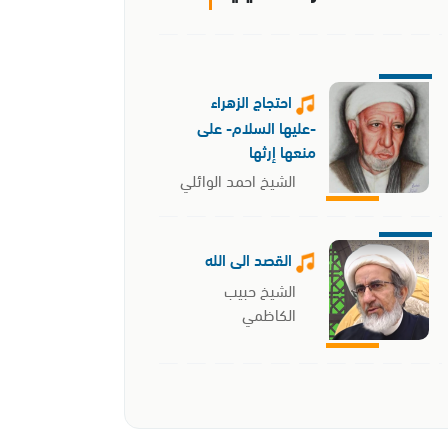
احتجاج الزهراء
-عليها السلام- على
منعها إرثها
الشيخ احمد الوائلي
القصد الى الله
الشيخ حبيب
الكاظمي