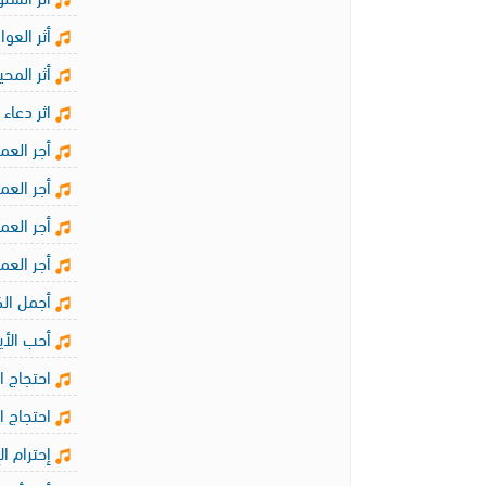
أثر العوا
أثر المحي
اثر دعاء
أجر العمل
أجر العمل
أجر العمل
أجر العم
أجمل الك
أحب الأيد
احتجاج ال
احتجاج ال
إحترام ال