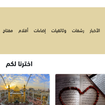
الأخبار
رشفات
وثائقيات
إضاءات
أقلام
مفتاح
اخترنا لكم