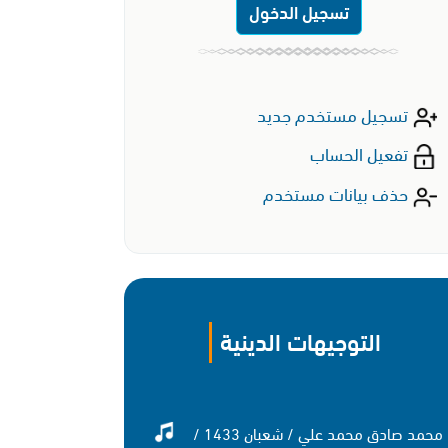
تسجيل الدخول
تسجيل مستخدم جديد
تفعيل الحساب
حذف بيانات مستخدم
التوجيهات الدينية
محمد صادق محمد علي / شعبان 1433 /