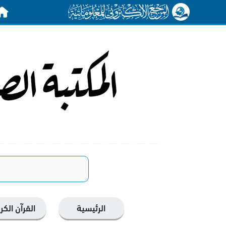
الرئي
الرئيسية
القرآن الكر