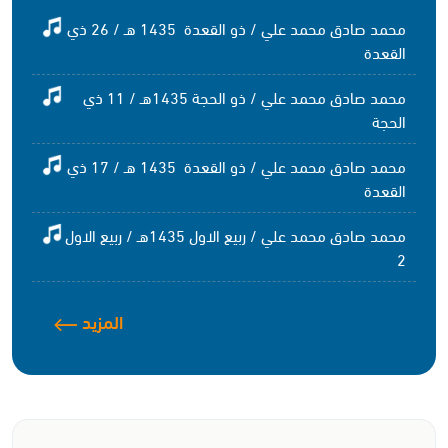
محمد صادق محمد علي / ذو القعدة 1435 هـ / 26 ذي
القعدة
محمد صادق محمد علي / ذو الحجة 1435هـ / 11 ذي
الحجة
محمد صادق محمد علي / ذو القعدة 1435 هـ / 17 ذي
القعدة
محمد صادق محمد علي / ربيع الاول 1435هـ / ربيع الاول
2
المزيد