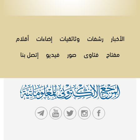
الأخبار
رشفات
وثائقيات
إضاءات
أقلام
مفتاح
فتاوى
صور
فيديو
إتصل بنا