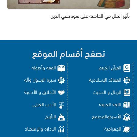
تأثير الخلل في الحاضنة على سوء تلقي الدين
تصفح أقسام الموقع
القرآن الكريم
الفقه وأصوله
العقائد الإسلامية
سيرة الرسول وآله
الرجال و الحديث
الأخلاق و الأدعية
اللغة العربية
الأدب العربي
الأسرةوالمجتمع
التأريخ
الجغرافية
الإدارة والإقتصاد