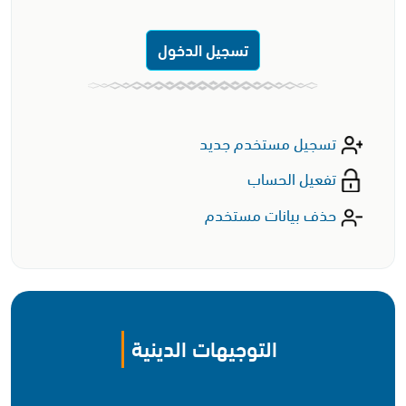
تسجيل الدخول
تسجيل مستخدم جديد
تفعيل الحساب
حذف بيانات مستخدم
التوجيهات الدينية