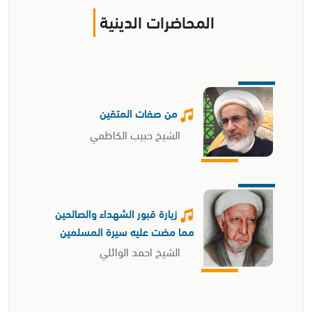
المحاضرات الدينية
من صفات المتقين
الشيخ حبيب الكاظمي
زيارة قبور الشهداء والصالحين
مما مضت عليه سيرة المسلمين
الشيخ احمد الوائلي