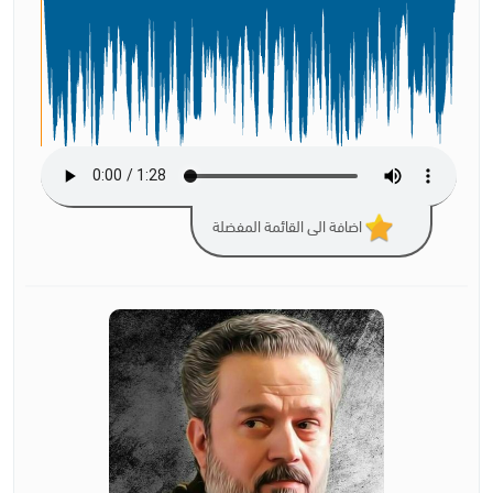
اضافة الى القائمة المفضلة