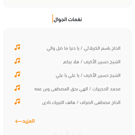
نغمات الجوال
الحاج باسم الكربلائي / يا دنيا ما ضل والي
الشيخ حسين الأكرف / هلا بيكم
الشيخ حسين الأكرف / يا علي يا علي
محمد الحجيرات / الهي بحق المصطفى وبن عمه
الحاج مصطفى الصراف / هاتف التبريك نادى
المزيد