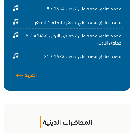
محمد صادق محمد علي / رجب 1434 / 9
محمد صادق محمد علي / صفر 1435هـ / 8 صفر
محمد صادق محمد علي / جمادى الاولى 1436هـ / 5
جمادي الاولى
محمد صادق محمد علي / رجب 1433 / 21
المزيد
المحاضرات الدينية