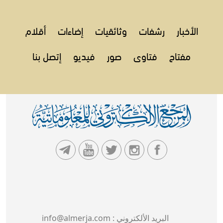
الأخبار
رشفات
وثائقيات
إضاءات
أقلام
مفتاح
فتاوى
صور
فيديو
إتصل بنا
البريد الألكتروني :
info@almerja.com