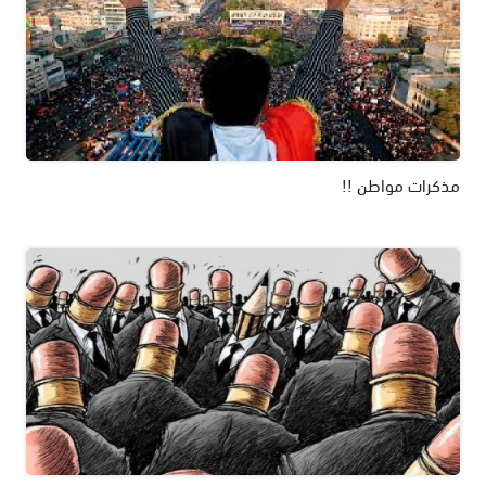
مذكرات مواطن !!