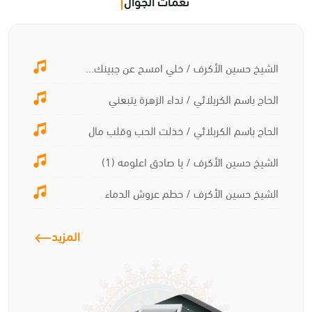
نغمات الجوال
الشيخ حسين الأكرف / خلي امسح عن جبينك...
الحاج باسم الكربلائي / نداء الزهرة يتبعني
الحاج باسم الكربلائي / خذلت الحب وقلب مال
الشيخ حسين الأكرف / يا صادق اعلومه (1)
الشيخ حسين الأكرف / حطم عروش الدماء
المزيد