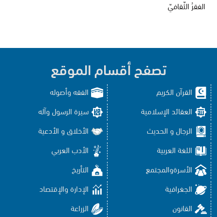
الفقرُ الثّقافيّ
تصفح أقسام الموقع
القرآن الكريم
الفقه وأصوله
العقائد الإسلامية
سيرة الرسول وآله
الرجال و الحديث
الأخلاق و الأدعية
اللغة العربية
الأدب العربي
الأسرةوالمجتمع
التأريخ
الجغرافية
الإدارة والإقتصاد
القانون
الزراعة