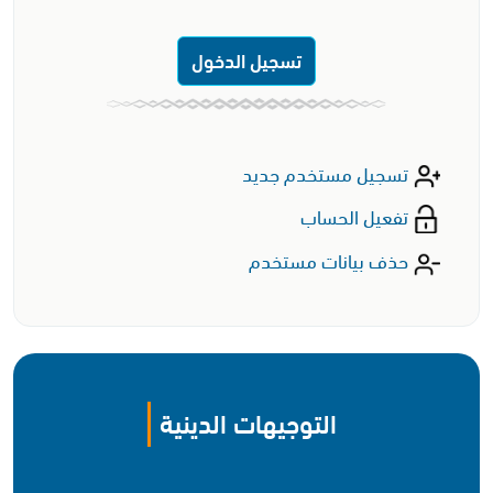
تسجيل الدخول
تسجيل مستخدم جديد
تفعيل الحساب
حذف بيانات مستخدم
التوجيهات الدينية