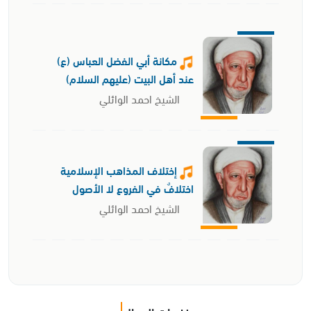
مكانة أبي الفضل العباس (ع)
عند أهل البيت (عليهم السلام)
الشيخ احمد الوائلي
إختلاف المذاهب الإسلامية
اختلافٌ في الفروع لا الأصول
الشيخ احمد الوائلي