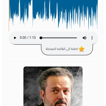
اضافة الى القائمة المفضلة