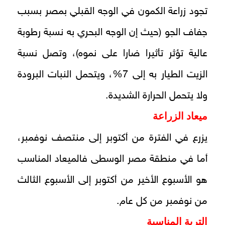
تجود زراعة الكمون في الوجه القبلي بمصر بسبب
جفاف الجو (حيث إن الوجه البحري به نسبة رطوبة
عالية تؤثر تأثيرا ضارا على نموه)، وتصل نسبة
الزيت الطيار به إلى 7%، ويتحمل النبات البرودة
ولا يتحمل الحرارة الشديدة.
ميعاد الزراعة
يزرع في الفترة من أكتوبر إلى منتصف نوفمبر،
أما في منطقة مصر الوسطى فالميعاد المناسب
هو الأسبوع الأخير من أكتوبر إلى الأسبوع الثالث
من نوفمبر من كل عام.
التربة المناسبة