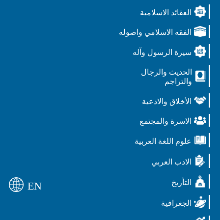
العقائد الاسلامية
الفقه الاسلامي واصوله
سيرة الرسول وآله
الحديث والرجال
والتراجم
الأخلاق والادعية
الاسرة والمجتمع
علوم اللغة العربية
الادب العربي
التأريخ
EN
الجغرافية