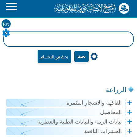
EN
بحث
الزراعة
الفاكهة والاشجار المثمرة
المحاصيل
نباتات الزينة والنباتات الطبية والعطرية
الحشرات النافعة