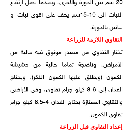
20 سم بين الجورة والأخرى، وعندما يصل ارتفاع
النبات إلى 10-15سم يخف على أقوى نبات أو
نباتين بالجورة.
التقاوي اللازمة للزراعة
تختار التقاوي من مصدر موثوق فيه خالية من
الأمراض، وناضجة تماما خالية من حشيشة
الكمون (ويطلق عليها الكمون الذكر). ويحتاج
الفدان إلى 6-8 كيلو جرام تقاوي، وفي الأراضي
والتقاوي الممتازة يحتاج الفدان 4-6.5 كيلو جرام
تقاوي الكمون.
إعداد التقاوي قبل الزراعة