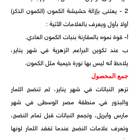
2 - يعتنى بإزالة حشيشة الكمون (الكمون الذكر)
أولا بأول ويعرف بالعلامات الآتية :
أ- قوة نموه بالمقارنة بنبات الكمون العادي.
ب عند تكوين البراعم الزهرية في شهر يناير،
يلاحظ أنه ليس بها نورة خيمية مثل الكمون.
جمع المحصول
تزهر النباتات في شهر يناير، ثم تنضج الثمار
والبذور في منطقة مصر الوسطى في شهر
مارس وأبريل، وتجمع النباتات قبل تمام النضج،
وتعرف علامات النضج عندما تفقد الثمار لونها