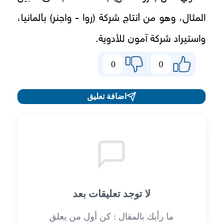
المثال، وهو من أنتاج شركة (روا - واجنر) بألمانيا،
واستيراد شركة آمون للأدوية.
0
0
اضافة تعليق
لا توجد تعليقات بعد
ما رأيك بالمقال : كن أول من يعلق