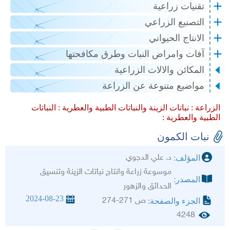
تقنيات زراعية
التصنيع الزراعي
الانتاج الحيواني
آفات وامراض النبات وطرق مكافحتها
المكائن والالات الزراعية
مواضيع متنوعة عن الزراعة
الزراعة :
نباتات الزينة والنباتات الطبية والعطرية :
النباتات
الطبية والعطرية :
نبات الكمون
د. علي الدجوي
المؤلف:
موسوعة زراعة وانتاج نباتات الزينة وتنسيق
المصدر:
الحدائق والزهور
2024-08-23
ص 271-274
الجزء والصفحة:
4248