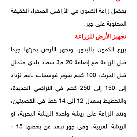
يفضل زراعة الكمون في الأراضي الصفراء الخفيفة
المحتوية على جير.
تجهيز الأرض للزراعة
يزرع الكمون بالبذور، وتجهز الأرض بحرثها جيدا
قبل الزراعة مع إضافة 20 م3 سماد بلدي متحلل
قبل الحرث، 100 كجم سوبر فوسفات ناعم تزداد
إلى 150 إلى 250 كجم في الأراضي الجديدة،
والتخطيط بمعدل 12 إلى 14 خطا في القصبتين،
وتتم الزراعة على ريشة واحدة الريشة البحرية، أو
الريشة الغربية، وفي جور تبعد عن بعضها 15 -