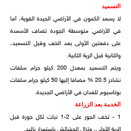
التسميد
لا يسمد الكمون في الأراضي الجيدة القوية، أما
في الأراضي متوسطة الجودة تضاف الأسمدة
على دفعتين الأولى بعد الخف وقبل التسميد،
والثانية قبل الرية الثانية.
ويتم التسميد بمعدل 200 كيلو جرام سلفات
نشادر 20.5 % مضافا إليها 50 كيلو جرام سلفات
بوتاسيوم للفدان في الأراضي الجديدة.
الخدمة بعد الزراعة
1 - تخف الجور على 2-1 نبات لكل جورة قبل
الرية الأولى، وتزال الحشائش باستمرار باليد.