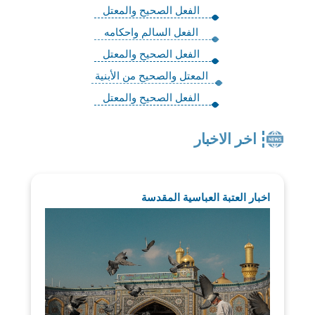
الفعل الصحيح والمعتل
الفعل السالم واحكامه
الفعل الصحيح والمعتل
المعتل والصحيح من الأبنية
الفعل الصحيح والمعتل
اخر الاخبار
اخبار العتبة العباسية المقدسة