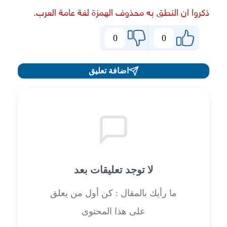
ذكروا ان النطق به محذوف الهمزة لغة عامة العرب.
0
0
اضافة تعليق
لا توجد تعليقات بعد
ما رأيك بالمقال : كن أول من يعلق
على هذا المحتوى