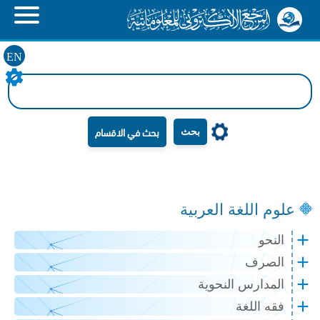
EN
بحث
علوم اللغة العربية
النحو
الصرف
المدارس النحوية
فقه اللغة