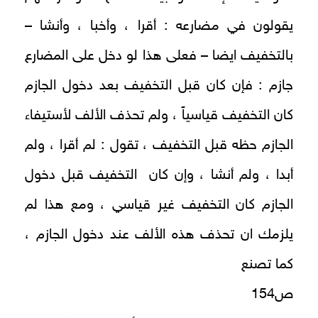
يقولون في مضارعه : أقرا ، وأخبا ، وأنشا –
بالتخفيف ايضا – فعلى هذا لو دخل على المضارع
جازم : فإن كان قبل التخفيف بعد دخول الجازم
كان التخفيف قياسياً ، ولم تحذف الألف لأستيفاء
الجازم حظه قبل التخفيف ، تقول : لم أقرا ، ولم
أبدا ، ولم أنشا ، وإن كان التخفيف قبل دخول
الجازم كان التخفيف غير قياسي ، ومع هذا لم
يلزمك ان تحذف هذه الألف عند دخول الجازم ،
كما تصنع
ص154