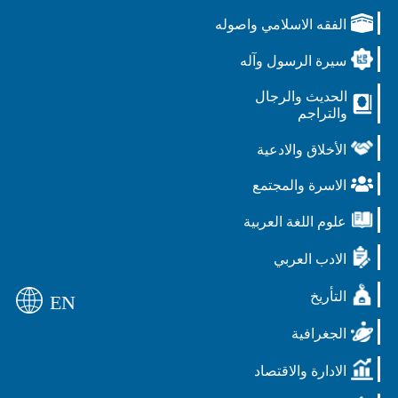
الفقه الاسلامي واصوله
سيرة الرسول وآله
الحديث والرجال
والتراجم
الأخلاق والادعية
الاسرة والمجتمع
علوم اللغة العربية
الادب العربي
التأريخ
EN
الجغرافية
الادارة والاقتصاد