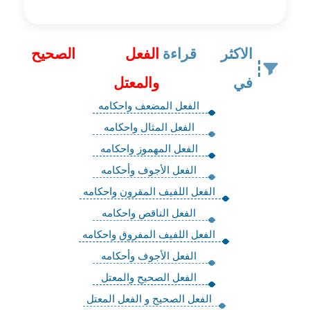
الاكثر قراءة
الفعل الصحيح
في
والمعتل
الفعل المضعف واحكامه
الفعل المثال واحكامه
الفعل المهموز واحكامه
الفعل الأجوف وأحكامه
الفعل اللفيف المقرون واحكامه
الفعل الناقص واحكامه
الفعل اللفيف المفروق واحكامه
الفعل الأجوف وأحكامه
الفعل الصحيح والمعتل
الفعل الصحيح و الفعل المعتل