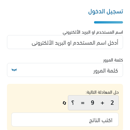
تسجيل الدخول
اسم المستخدم او البريد الألكتروني
كلمة المرور
حل المعادلة التالية:
2 + 9 = ؟
🔄