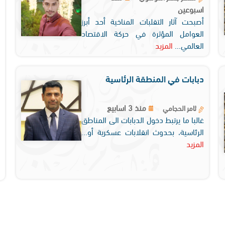
اسبوعين
أصبحت آثار التقلبات المناخية أحد أبرز
العوامل المؤثرة في حركة الاقتصاد
العالمي...
المزيد
دبابات في المنطقة الرئاسية
منذ 3 اسابيع
ثامر الحجامي
غالبا ما يرتبط دخول الدبابات الى المناطق
الرئاسية، بحدوث انقلابات عسكرية أو...
المزيد