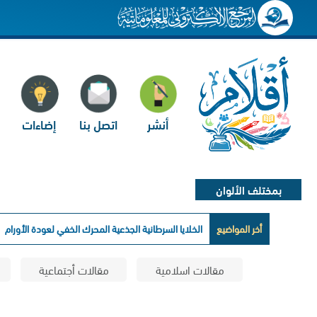
أنشر
اتصل بنا
إضاءات
بمختلف الألوان
أخر المواضيع
كيف ي
مقالات اسلامية
مقالات أجتماعية