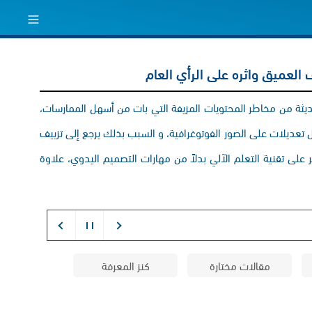
ف العميق واثره على الرأي العام
يثة من مخاطر المحتويات المزيفة التي بات من أسهل الممارسات،
 تعديلات على الصور الفوتوغرافية، و السبب بذلك يرجع إلى تزييف
على تقنية التعلم الآلي بدلاً من مهارات التصميم اليدوي، علاوة
مقالات مختارة
كنز المعرفة