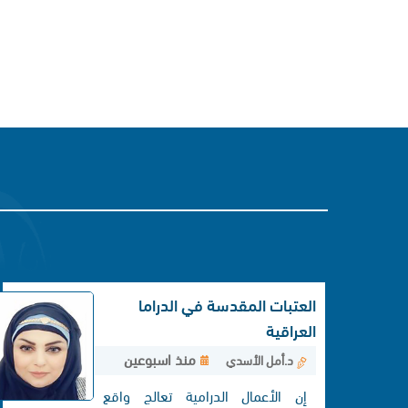
العتبات المقدسة في الدراما
العراقية
منذ اسبوعين
د.أمل الأسدي
إن الأعمال الدرامية تعالج واقع