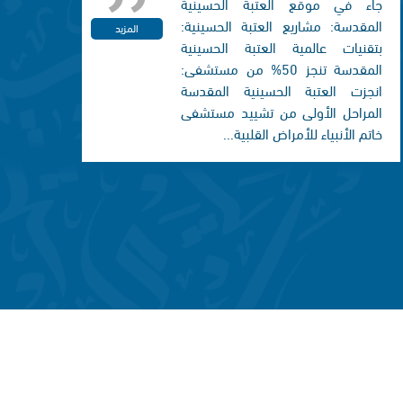
جاء في موقع العتبة الحسينية
المقدسة: مشاريع العتبة الحسينية:
المزيد
بتقنيات عالمية العتبة الحسينية
المقدسة تنجز 50% من مستشفى:
انجزت العتبة الحسينية المقدسة
المراحل الأولى من تشييد مستشفى
خاتم الأنبياء للأمراض القلبية...