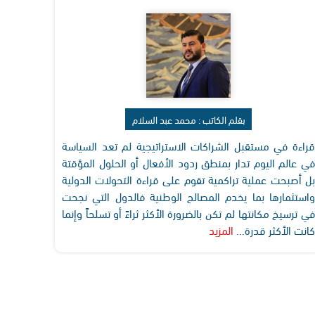
بقلم الكاتب : محمد عبد السلام
قراءة في مستقبل الشراكات الاستراتيجية لم تعد السياسة
في عالم اليوم تدار بمنطق ردود الأفعال أو الحلول المؤقتة
بل أصبحت عملية تراكمية تقوم على قراءة التحولات الدولية
واستثمارها بما يخدم المصالح الوطنية فالدول التي نجحت
في ترسيخ مكانتها لم تكن بالضرورة الأكثر ثراءً أو تسلحاً وإنما
كانت الأكثر قدرة...
المزيد