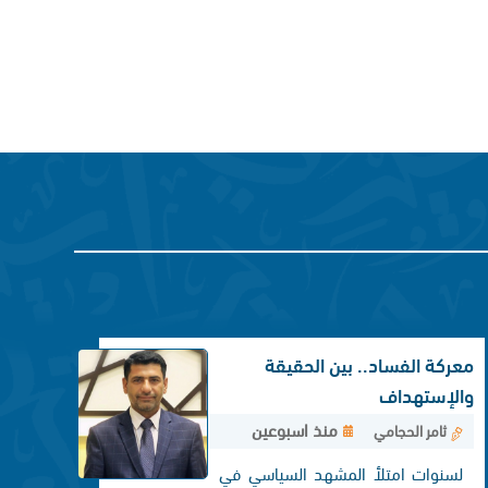
معركة الفساد.. بين الحقيقة
والإستهداف
منذ اسبوعين
ثامر الحجامي
لسنوات امتلأ المشهد السياسي في